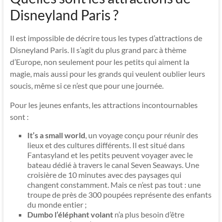
Disneyland Paris ?
Il est impossible de décrire tous les types d’attractions de
Disneyland Paris. Il s’agit du plus grand parc à thème
d’Europe, non seulement pour les petits qui aiment la
magie, mais aussi pour les grands qui veulent oublier leurs
soucis, même si ce n’est que pour une journée.
Pour les jeunes enfants, les attractions incontournables
sont :
It’s a small world
, un voyage conçu pour réunir des
lieux et des cultures différents. Il est situé dans
Fantasyland et les petits peuvent voyager avec le
bateau dédié à travers le canal Seven Seaways. Une
croisière de 10 minutes avec des paysages qui
changent constamment. Mais ce n’est pas tout : une
troupe de près de 300 poupées représente des enfants
du monde entier ;
Dumbo l’éléphant volant
n’a plus besoin d’être