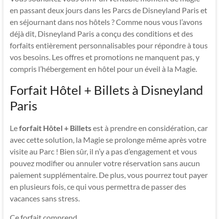
en passant deux jours dans les Parcs de Disneyland Paris et
en séjournant dans nos hôtels ? Comme nous vous l’avons
déjà dit, Disneyland Paris a conçu des conditions et des
forfaits entièrement personnalisables pour répondre à tous
vos besoins. Les offres et promotions ne manquent pas, y
compris l’hébergement en hôtel pour un éveil à la Magie.
Forfait Hôtel + Billets à Disneyland
Paris
Le
forfait Hôtel + Billets
est à prendre en considération, car
avec cette solution, la Magie se prolonge même après votre
visite au Parc ! Bien sûr, il n’y a pas d’engagement et vous
pouvez modifier ou annuler votre réservation sans aucun
paiement supplémentaire. De plus, vous pourrez tout payer
en plusieurs fois, ce qui vous permettra de passer des
vacances sans stress.
Ce forfait comprend