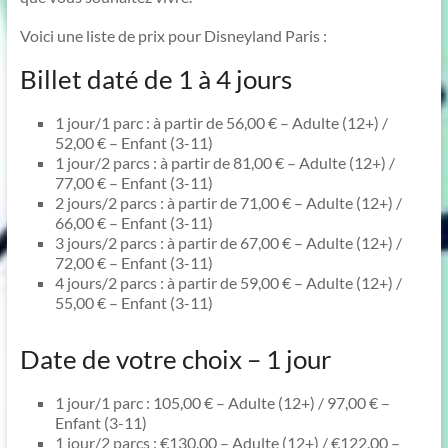
Voici une liste de prix pour Disneyland Paris :
Billet daté de 1 à 4 jours
1 jour/1 parc : à partir de 56,00 € – Adulte (12+) /
52,00 € – Enfant (3-11)
1 jour/2 parcs : à partir de 81,00 € – Adulte (12+) /
77,00 € – Enfant (3-11)
2 jours/2 parcs : à partir de 71,00 € – Adulte (12+) /
66,00 € – Enfant (3-11)
3 jours/2 parcs : à partir de 67,00 € – Adulte (12+) /
72,00 € – Enfant (3-11)
4 jours/2 parcs : à partir de 59,00 € – Adulte (12+) /
55,00 € – Enfant (3-11)
Date de votre choix – 1 jour
1 jour/1 parc : 105,00 € – Adulte (12+) / 97,00 € –
Enfant (3-11)
1 jour/2 parcs : €130.00 – Adulte (12+) / €122.00 –