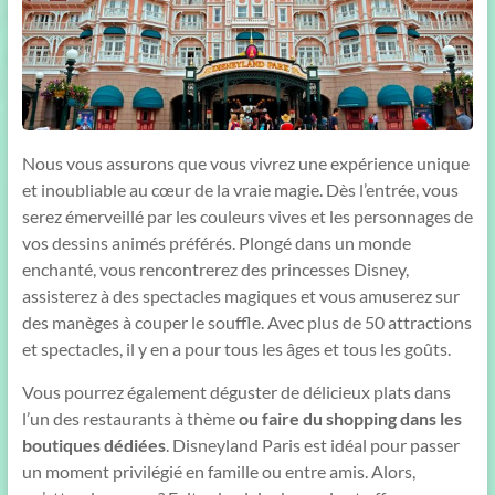
Nous vous assurons que vous vivrez une expérience unique
et inoubliable au cœur de la vraie magie. Dès l’entrée, vous
serez émerveillé par les couleurs vives et les personnages de
vos dessins animés préférés. Plongé dans un monde
enchanté, vous rencontrerez des princesses Disney,
assisterez à des spectacles magiques et vous amuserez sur
des manèges à couper le souffle. Avec plus de 50 attractions
et spectacles, il y en a pour tous les âges et tous les goûts.
Vous pourrez également déguster de délicieux plats dans
l’un des restaurants à thème
ou faire du shopping dans les
boutiques dédiées
. Disneyland Paris est idéal pour passer
un moment privilégié en famille ou entre amis. Alors,