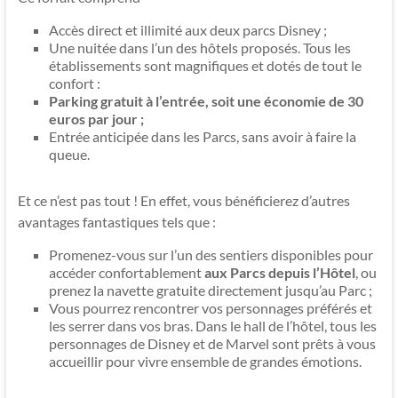
Accès direct et illimité aux deux parcs Disney ;
Une nuitée dans l’un des hôtels proposés. Tous les
établissements sont magnifiques et dotés de tout le
confort :
Parking gratuit à l’entrée, soit une économie de 30
euros par jour ;
Entrée anticipée dans les Parcs, sans avoir à faire la
queue.
Et ce n’est pas tout ! En effet, vous bénéficierez d’autres
avantages fantastiques tels que :
Promenez-vous sur l’un des sentiers disponibles pour
accéder confortablement
aux Parcs depuis l’Hôtel
, ou
prenez la navette gratuite directement jusqu’au Parc ;
Vous pourrez rencontrer vos personnages préférés et
les serrer dans vos bras. Dans le hall de l’hôtel, tous les
personnages de Disney et de Marvel sont prêts à vous
accueillir pour vivre ensemble de grandes émotions.