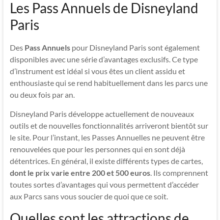
Les Pass Annuels de Disneyland
Paris
Des
Pass Annuels
pour Disneyland Paris sont également
disponibles avec une série d’avantages exclusifs. Ce type
d’instrument est idéal si vous êtes un client assidu et
enthousiaste qui se rend habituellement dans les parcs une
ou deux fois par an.
Disneyland Paris développe actuellement de nouveaux
outils et de nouvelles fonctionnalités arriveront bientôt sur
le site. Pour l’instant, les Passes Annuelles ne peuvent être
renouvelées que pour les personnes qui en sont déjà
détentrices. En général, il existe différents types de cartes,
dont le prix varie entre 200 et 500 euros
. Ils comprennent
toutes sortes d’avantages qui vous permettent d’accéder
aux Parcs sans vous soucier de quoi que ce soit.
Quelles sont les attractions de