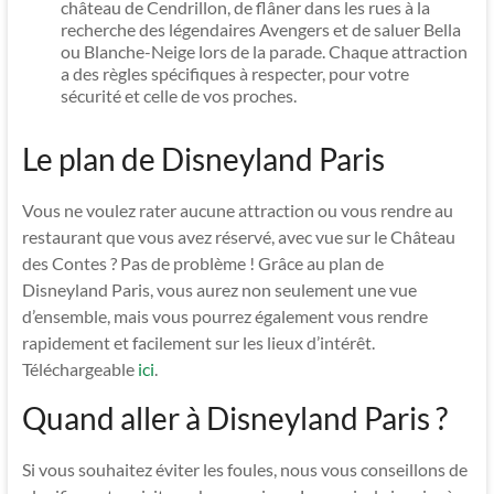
château de Cendrillon, de flâner dans les rues à la
recherche des légendaires Avengers et de saluer Bella
ou Blanche-Neige lors de la parade. Chaque attraction
a des règles spécifiques à respecter, pour votre
sécurité et celle de vos proches.
Le plan de Disneyland Paris
Vous ne voulez rater aucune attraction ou vous rendre au
restaurant que vous avez réservé, avec vue sur le Château
des Contes ? Pas de problème ! Grâce au plan de
Disneyland Paris, vous aurez non seulement une vue
d’ensemble, mais vous pourrez également vous rendre
rapidement et facilement sur les lieux d’intérêt.
Téléchargeable
ici
.
Quand aller à Disneyland Paris ?
Si vous souhaitez éviter les foules, nous vous conseillons de