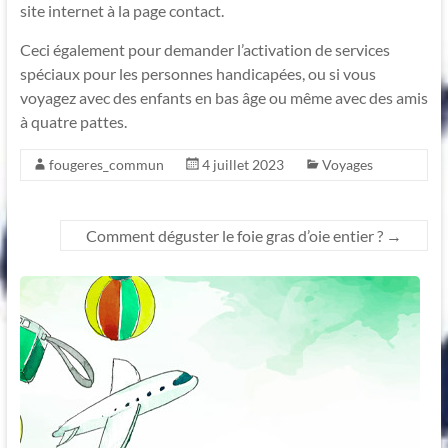
site internet à la page contact.
Ceci également pour demander l’activation de services
spéciaux pour les personnes handicapées, ou si vous
voyagez avec des enfants en bas âge ou même avec des amis
à quatre pattes.
fougeres_commun
4 juillet 2023
Voyages
Comment déguster le foie gras d’oie entier ?
→