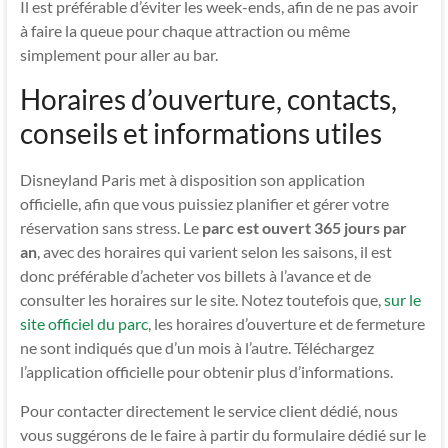
Il est préférable d’éviter les week-ends, afin de ne pas avoir
à faire la queue pour chaque attraction ou même
simplement pour aller au bar.
Horaires d’ouverture, contacts,
conseils et informations utiles
Disneyland Paris met à disposition son application
officielle, afin que vous puissiez planifier et gérer votre
réservation sans stress. Le
parc est ouvert 365 jours par
an
, avec des horaires qui varient selon les saisons, il est
donc préférable d’acheter vos billets à l’avance et de
consulter les horaires sur le site. Notez toutefois que,
sur le
site officiel du parc
, les horaires d’ouverture et de fermeture
ne sont indiqués que d’un mois à l’autre. Téléchargez
l’application officielle pour obtenir plus d’informations.
Pour contacter directement le service client dédié, nous
vous suggérons de le faire à partir du formulaire dédié sur le