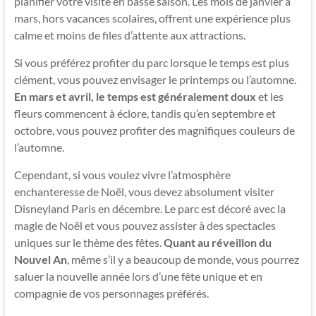
planifier votre visite en basse saison. Les mois de janvier à
mars, hors vacances scolaires, offrent une expérience plus
calme et moins de files d’attente aux attractions.
Si vous préférez profiter du parc lorsque le temps est plus
clément, vous pouvez envisager le printemps ou l’automne.
En mars et avril, le temps est généralement doux
et les
fleurs commencent à éclore, tandis qu’en septembre et
octobre, vous pouvez profiter des magnifiques couleurs de
l’automne.
Cependant, si vous voulez vivre l’atmosphère
enchanteresse de Noël, vous devez absolument visiter
Disneyland Paris en décembre. Le parc est décoré avec la
magie de Noël et vous pouvez assister à des spectacles
uniques sur le thème des fêtes.
Quant au réveillon du
Nouvel An
, même s’il y a beaucoup de monde, vous pourrez
saluer la nouvelle année lors d’une fête unique et en
compagnie de vos personnages préférés.