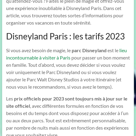
qu’attendez-vous ? Faites le plein de magie et offrez-vous
une expérience inoubliable à Disneyland Paris. Dans cet
article, vous trouverez toutes sortes d’informations pour
organiser vos vacances en toute sérénité.
Disneyland Paris : les tarifs 2023
Si vous avez besoin de magie, le
parc Disneyland
est le
lieu
incontournable à visiter à Paris
pour passer un bon moment
en famille. Tout d’abord, vous devez décider si vous voulez
voir uniquement le Parc Disneyland ou si vous voulez
ajouter le Parc Walt Disney Studios à votre itinéraire (et
nous vous le recommandons, si vous avez le temps).
Les
prix officiels pour 2023 sont toujours mis à jour sur le
site officiel
, avec différentes formules en fonction de vos
besoins et du temps dont vous disposez pour accéder à l’un
ou aux deux parcs. Tout est extrêmement personnalisable,
par nombre de nuits mais aussi en fonction des expériences
que vous souhaitez vivre.