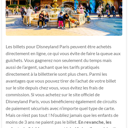
Les billets pour Disneyland Paris peuvent être achetés
directement en ligne, ce qui vous évite de faire la queue aux
guichets. Vous gagnerez non seulement du temps mais
aussi de l’argent, sachant que les tarifs pratiqués
directement à la billetterie sont plus chers. Parmi les
avantages que vous pouvez tirer de l’achat de votre billet
sur le site depuis chez vous, vous évitez les frais de
commission. Si vous achetez sur le site officiel de
Disneyland Paris, vous bénéficierez également de circuits
de paiement sécurisés avec n’importe quel type de carte.
Mais ce n’est pas tout ! N’oubliez jamais que les enfants de
moins de 3 ans ne paient pas le billet.
En revanche, les