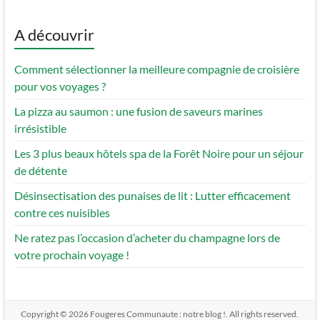
A découvrir
Comment sélectionner la meilleure compagnie de croisière
pour vos voyages ?
La pizza au saumon : une fusion de saveurs marines
irrésistible
Les 3 plus beaux hôtels spa de la Forêt Noire pour un séjour
de détente
Désinsectisation des punaises de lit : Lutter efficacement
contre ces nuisibles
Ne ratez pas l’occasion d’acheter du champagne lors de
votre prochain voyage !
Copyright © 2026
Fougeres Communaute : notre blog !
. All rights reserved.