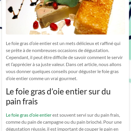
Le foie gras d’oie entier est un mets délicieux et raffiné qui
se prête à de nombreuses occasions de dégustation.
Cependant, il peut être difficile de savoir comment le servir
et l’apprécier à sa juste valeur. Dans cet article, nous allons
vous donner quelques conseils pour déguster le foie gras
d’oie entier comme un vrai gourmet.
Le foie gras d’oie entier sur du
pain frais
Le foie gras d’oie entier
est souvent servi sur du pain frais,
comme du pain de campagne ou du pain brioché. Pour une
dégustation réussie, il est important de couper le pain en