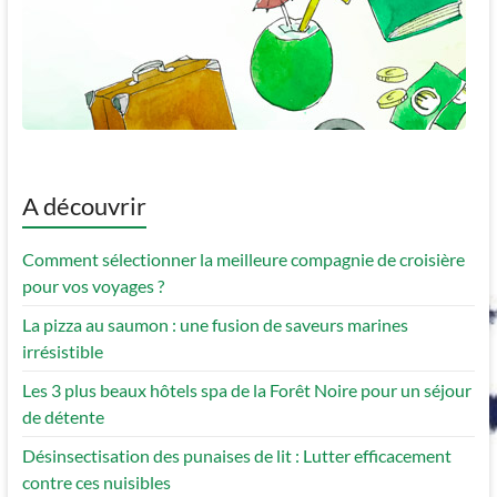
A découvrir
Comment sélectionner la meilleure compagnie de croisière
pour vos voyages ?
La pizza au saumon : une fusion de saveurs marines
irrésistible
Les 3 plus beaux hôtels spa de la Forêt Noire pour un séjour
de détente
Désinsectisation des punaises de lit : Lutter efficacement
contre ces nuisibles