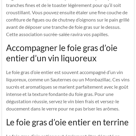
tranches fines et de le toaster légèrement pour qu’il soit
croustillant. Vous pouvez ensuite étaler une fine couche de
confiture de figues ou de chutney d’oignons sur le pain grillé
avant de déposer une tranche de foie gras sur le dessus.
Cette association sucrée-salée ravira vos papilles.
Accompagner le foie gras d’oie
entier d’un vin liquoreux
Le foie gras d’oie entier est souvent accompagné d’un vin
liquoreux, comme un Sauternes ou un Monbazillac. Ces vins
sucrés et aromatiques se marient parfaitement avec le goût
intense et la texture fondante du foie gras. Pour une
dégustation réussie, servez le vin bien frais et versez-le
doucement dans le verre pour ne pas briser les arômes.
Le foie gras d’oie entier en terrine