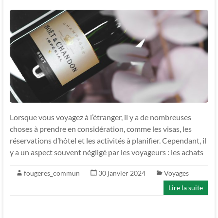
Lorsque vous voyagez à l’étranger, il y a de nombreuses
choses à prendre en considération, comme les visas, les
réservations d’hôtel et les activités à planifier. Cependant, il
y a un aspect souvent négligé par les voyageurs : les achats
fougeres_commun
30 janvier 2024
Voyages
Lire la suite