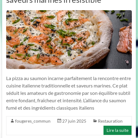
La pizza au saumon incarne parfaitement la rencontre entre
cuisine italienne traditionnelle et saveurs marines. Ce plat
séduit les amateurs de gastronomie par son équilibre subtil
entre fondant, fraîcheur et intensité. L’alliance du saumon
fumé et des ingrédients classiques italiens
fougeres_commun
27 juin 2025
Restauration
Lire la suite