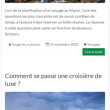
Lors de la planification d’un voyage au Maroc, l’une des
questions les plus courantes est de savoir combien de
temps à l’avance il faut réserver un billet d’avion. La réponse
à cette question peut varier en fonction de plusieurs
facteurs,
fougeres_commun
23 novembre 2023
Voyages
Lire la suite
Comment se passe une croisière de
luxe ?