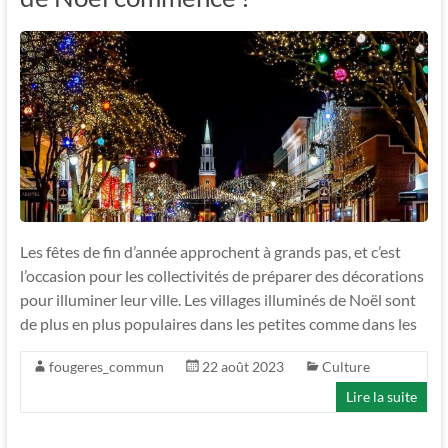
Les fêtes de fin d’année approchent à grands pas, et c’est
l’occasion pour les collectivités de préparer des décorations
pour illuminer leur ville. Les villages illuminés de Noël sont
de plus en plus populaires dans les petites comme dans les
fougeres_commun
22 août 2023
Culture
Lire la suite