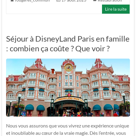
Lire la suite
Séjour à DisneyLand Paris en famille
: combien ça coûte ? Que voir ?
Nous vous assurons que vous vivrez une expérience unique
et inoubliable au cœur de la vraie magie. Dès l’entrée, vous