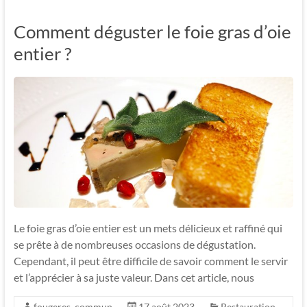
Comment déguster le foie gras d’oie
entier ?
Le foie gras d’oie entier est un mets délicieux et raffiné qui
se prête à de nombreuses occasions de dégustation.
Cependant, il peut être difficile de savoir comment le servir
et l’apprécier à sa juste valeur. Dans cet article, nous
fougeres_commun
17 août 2023
Restauration