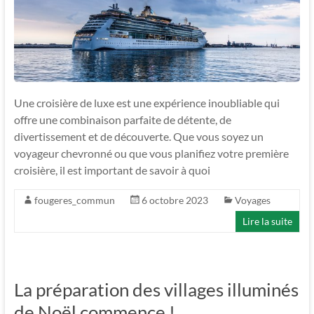
Une croisière de luxe est une expérience inoubliable qui
offre une combinaison parfaite de détente, de
divertissement et de découverte. Que vous soyez un
voyageur chevronné ou que vous planifiez votre première
croisière, il est important de savoir à quoi
fougeres_commun
6 octobre 2023
Voyages
Lire la suite
La préparation des villages illuminés
de Noël commence !