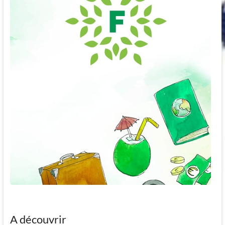
A découvrir