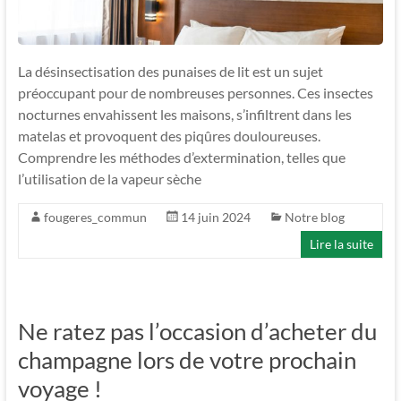
La désinsectisation des punaises de lit est un sujet
préoccupant pour de nombreuses personnes. Ces insectes
nocturnes envahissent les maisons, s’infiltrent dans les
matelas et provoquent des piqûres douloureuses.
Comprendre les méthodes d’extermination, telles que
l’utilisation de la vapeur sèche
fougeres_commun
14 juin 2024
Notre blog
Lire la suite
Ne ratez pas l’occasion d’acheter du
champagne lors de votre prochain
voyage !