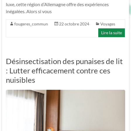
luxe, cette région d’Allemagne offre des expériences
inégalées. Alors si vous
fougeres_commun
22 octobre 2024
Voyages
Lire la suite
Désinsectisation des punaises de lit
: Lutter efficacement contre ces
nuisibles