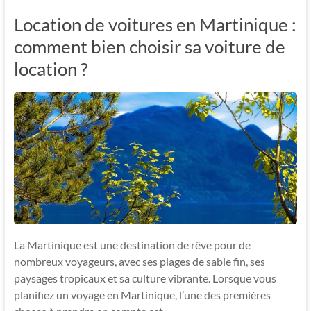
Location de voitures en Martinique :
comment bien choisir sa voiture de
location ?
La Martinique est une destination de rêve pour de
nombreux voyageurs, avec ses plages de sable fin, ses
paysages tropicaux et sa culture vibrante. Lorsque vous
planifiez un voyage en Martinique, l’une des premières