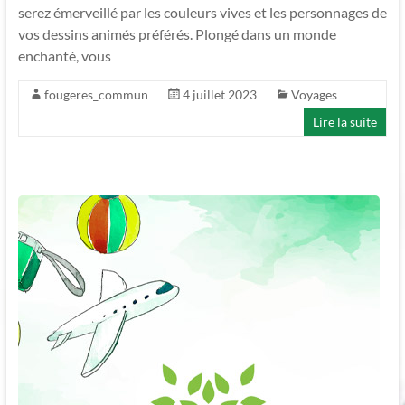
serez émerveillé par les couleurs vives et les personnages de
vos dessins animés préférés. Plongé dans un monde
enchanté, vous
fougeres_commun
4 juillet 2023
Voyages
Lire la suite