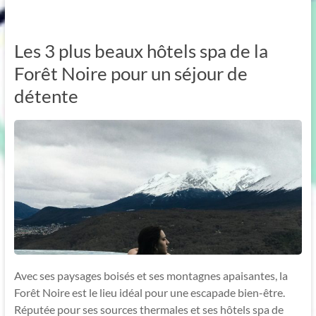
Les 3 plus beaux hôtels spa de la
Forêt Noire pour un séjour de
détente
Avec ses paysages boisés et ses montagnes apaisantes, la
Forêt Noire est le lieu idéal pour une escapade bien-être.
Réputée pour ses sources thermales et ses hôtels spa de