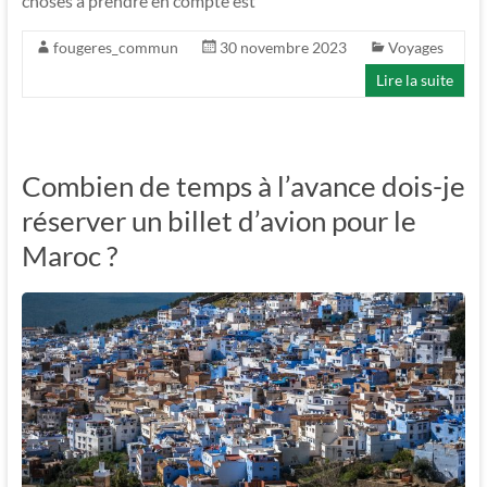
choses à prendre en compte est
fougeres_commun
30 novembre 2023
Voyages
Lire la suite
Combien de temps à l’avance dois-je
réserver un billet d’avion pour le
Maroc ?